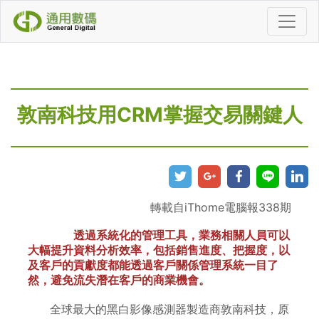
敦南科技用CRM掌握交易關鍵人
轉載自iThome電腦報338期
透過系統化的管理工具，業務相關人員可以
大幅提升資料分析效率，包括銷售進度、把握度，以
及客戶的貢獻度都能透過客戶關係管理系統一目了
然，避免流失潛在客戶的商業機會。
全球最大的黑白影像感測器製造商敦南科技，原