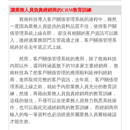
讓業務人員負責經銷商的CRM教育訓練
敦南科技導入客戶關係管理系統的過程中，雖然
一度因為業務人員提供的資料品質不佳，使得客戶關
係管理系統上線在即， 卻沒有相關的客戶資訊可以匯
入，後經過業務部門主管疏通之後，客戶關係管理系
統終於在去年底正式上線。
然而，客戶關係管理系統的應用，除了敦南科技
內部以外，還同時涵蓋旗下的10多家主要經銷商， 敦
南科技為了把客戶關係管理的應用順利延伸到經銷
商，進而取得完整的客戶資訊，去年底， 客戶關係管
理系統上線之前，就給予內部業務人員充分的教育訓
練，然後，再藉由業務人員負責經銷商的教育訓練，
這樣的做法，不僅可以迫使業務人員努力熟悉系統操
作，也可以藉此完成經銷商的教育訓練， 而經銷商所
輸入的每一筆資料也必須經過所屬業務人員審核確認
才能生效。