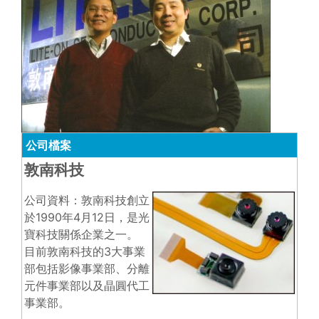
公司檔案
敦南科技
公司資料：敦南科技創立
於1990年4月12日，是光
寶科技關係企業之一。
目前敦南科技的3大事業
部包括影像事業部、分離
元件事業部以及晶圓代工
事業部。