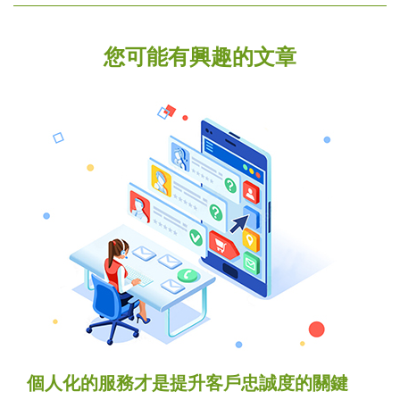
您可能有興趣的文章
個人化的服務才是提升客戶忠誠度的關鍵