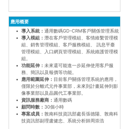
應用概要
導入系統：
通用數碼GD-CRM客戶關係管理系統
導入模組：
潛在客戶管理模組、客情維繫管理模
組、銷售管理模組、客戶服務模組、 訊息平臺
管理模組、入口網頁管理模組、系統維護管理模
組。
功能延伸：
未來還可能進一步延伸使用客戶服
務、簡訊以及報價等功能。
應用範圍延伸：
目前客戶關係管理系統的應用，
僅限於分離式元件事業部，未來則計畫延伸到影
像事業部以及晶圓代工事業部。
資訊服務廠商：
通用數碼
顧問時數：
30個小時
專案成員：
敦南科技資訊部處長張德陽、敦南科
技資訊部副理盧健忠、系統分析師周崇浩