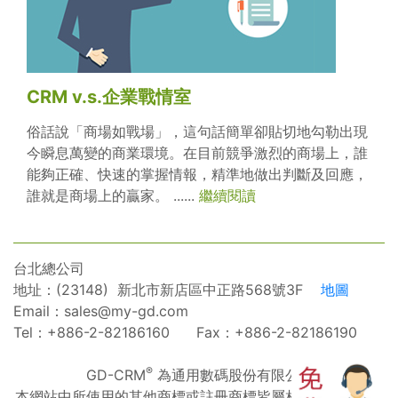
CRM v.s.企業戰情室
俗話說「商場如戰場」，這句話簡單卻貼切地勾勒出現
今瞬息萬變的商業環境。在目前競爭激烈的商場上，誰
能夠正確、快速的掌握情報，精準地做出判斷及回應，
誰就是商場上的贏家。 ......
繼續閱讀
台北總公司
地址：(23148) 新北市新店區中正路568號3F
地圖
Email：
sales@my-gd.com
Tel：+886-2-82186160 Fax：+886-2-82186190
®
GD-CRM
為通用數碼股份有限公司之註冊商標
本網站中所使用的其他商標或註冊商標皆屬相關原著作權人