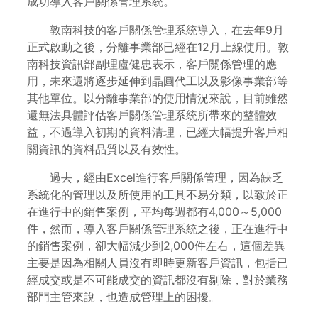
成功導入客戶關係管理系統。
敦南科技的客戶關係管理系統導入，在去年9月
正式啟動之後，分離事業部已經在12月上線使用。敦
南科技資訊部副理盧健忠表示，客戶關係管理的應
用，未來還將逐步延伸到晶圓代工以及影像事業部等
其他單位。以分離事業部的使用情況來說，目前雖然
還無法具體評估客戶關係管理系統所帶來的整體效
益，不過導入初期的資料清理，已經大幅提升客戶相
關資訊的資料品質以及有效性。
過去，經由Excel進行客戶關係管理，因為缺乏
系統化的管理以及所使用的工具不易分類，以致於正
在進行中的銷售案例，平均每週都有4,000～5,000
件，然而，導入客戶關係管理系統之後，正在進行中
的銷售案例，卻大幅減少到2,000件左右，這個差異
主要是因為相關人員沒有即時更新客戶資訊，包括已
經成交或是不可能成交的資訊都沒有剔除，對於業務
部門主管來說，也造成管理上的困擾。