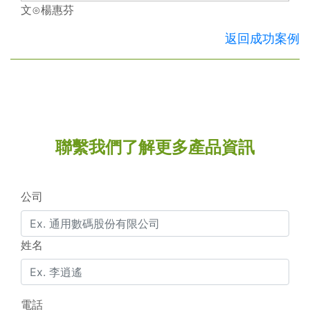
文⊙楊惠芬
返回成功案例
聯繫我們了解更多產品資訊
公司
姓名
電話