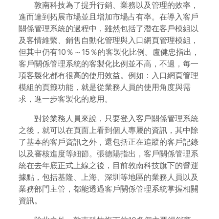
敦南科技為了提升行銷、業務以及管理的效率，
進而達到拓展市場並且增加市場占有率。在導入客戶
關係管理系統的過程中，雖然包括了潛在客戶模組以
及客情維繫、銷售自動化管理與入口網頁管理模組，
但其中仍有10％～15％的客製化比例。盧健忠指出，
客戶關係管理系統的客製化比例並不高，不過，每一
項客製化都有很高的使用效益。例如：入口網頁管理
模組的頁籤功能，就是從業務人員的使用角度與需
求，進一步客製化的應用。
對於業務人員來說，只要登入客戶關係管理系統
之後，就可以在頁面上看到個人專屬的資訊，其中除
了基本的客戶資訊之外，還包括正在追蹤的客戶記錄
以及審核進度等細節。張德陽指出，客戶關係管理系
統在去年底正式上線之後，目前敦南科技旗下的營運
據點，包括基隆、上海、深圳等地區的業務人員以及
業務部門主管，都能透過客戶關係管理系統掌握相關
資訊。