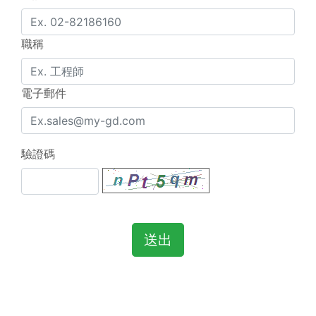
職稱
電子郵件
驗證碼