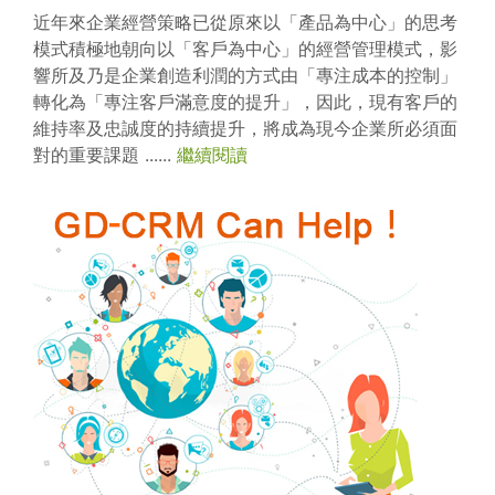
近年來企業經營策略已從原來以「產品為中心」的思考
模式積極地朝向以「客戶為中心」的經營管理模式，影
響所及乃是企業創造利潤的方式由「專注成本的控制」
轉化為「專注客戶滿意度的提升」，因此，現有客戶的
維持率及忠誠度的持續提升，將成為現今企業所必須面
對的重要課題 ......
繼續閱讀