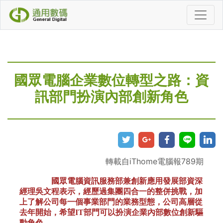
國眾電腦企業數位轉型之路：資
訊部門扮演內部創新角色
轉載自iThome電腦報789期
國眾電腦資訊服務部兼創新應用發展部資深
經理吳文程表示，經歷過集團四合一的整併挑戰，加
上了解公司每一個事業部門的業務型態，公司高層從
去年開始，希望IT部門可以扮演企業內部數位創新驅
動角色。