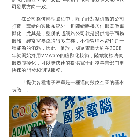
司發展方向一致。
在公司整併轉型過程中，除了針對整併後的公司
打造一套新的客服系統外，也陸續將機房伺服器做虛
擬化，尤其是，整併的超網路公司就是提供電子商務
服務，經常需要添購很多主機，不僅管理不易也是一
種能源的消耗，因此，他說，國眾電腦大約在2008
年就開始採用VMware的虛擬化技術，陸續將機房伺
服器虛擬化，可以更快速的提供電子商務事業部門更
快速的開發和測試服務。
「提供各種電子表單是一種邁向數位企業的基本
表徵。」