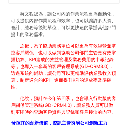
吳文程認為，讓公司內的作業流程更為自動化，
可以提供內部作業流程和效率，也可以讓許多人資、
會計、總務等後勤單位，可以更快速的承辦其他部門
提出的業務需求。
之後，為了協助業務單位可以更為有效經營並掌
控客戶關係，也可以做到協助公司部門主管更有效掌
握預算、KPI達成的效益管理及業務費用的申報記錄
等，也導入一套新的客戶管理系統(GD-CRM3.0)，
透過系統的輔助，讓公司可以更精準評估業務收入預
算，制定適合的KPI，進而提升KPI的達成率及準確
性。
他說，預計在今年第四季，也會導入行動版的客
戶關係管理系統(GD-CRM4.0)，讓業務人員可以做
到更即時的查詢客戶資料與記錄和客戶接洽的內容。
發揮IT的創新價值，資訊主管扮演公司創新主力