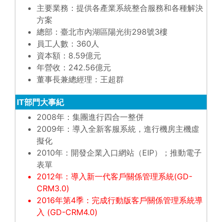
主要業務：提供各產業系統整合服務和各種解決
方案
總部：臺北市內湖區陽光街298號3樓
員工人數：360人
資本額：8.59億元
年營收：242.56億元
董事長兼總經理：王超群
IT部門大事紀
2008年：集團進行四合一整併
2009年：導入全新客服系統，進行機房主機虛
擬化
2010年：開發企業入口網站（EIP）；推動電子
表單
2012年：導入新一代客戶關係管理系統(GD-
CRM3.0)
2016年第4季：完成行動版客戶關係管理系統導
入 (GD-CRM4.0)