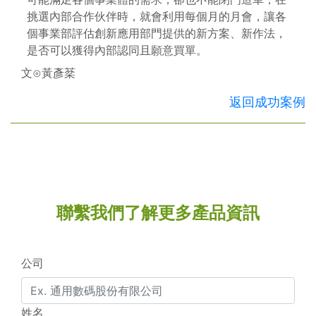
挑選內部合作伙伴時，就會利用每個月的月會，讓各
個事業部評估創新應用部門提供的新方案、新作法，
是否可以獲得內部認同且願意買單。
文⊙黃彥棻
返回成功案例
聯繫我們了解更多產品資訊
公司
姓名