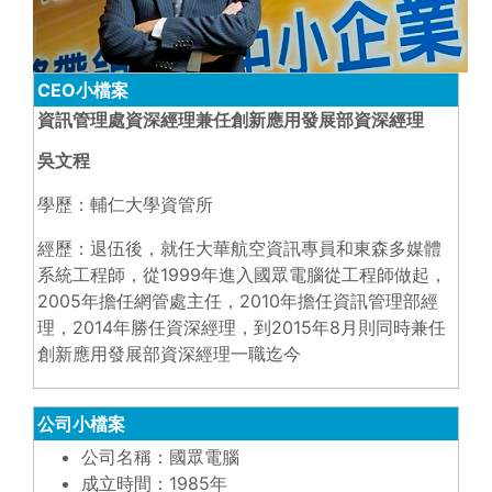
CEO小檔案
資訊管理處資深經理兼任創新應用發展部資深經理
吳文程
學歷：輔仁大學資管所
經歷：退伍後，就任大華航空資訊專員和東森多媒體
系統工程師，從1999年進入國眾電腦從工程師做起，
2005年擔任網管處主任，2010年擔任資訊管理部經
理，2014年勝任資深經理，到2015年8月則同時兼任
創新應用發展部資深經理一職迄今
公司小檔案
公司名稱：國眾電腦
成立時間：1985年