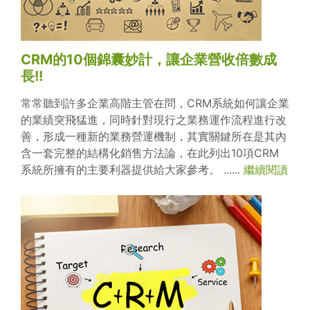
CRM的10個錦囊妙計，讓企業營收倍數成
長!!
常常聽到許多企業高階主管在問，CRM系統如何讓企業
的業績突飛猛進，同時針對現行之業務運作流程進行改
善，形成一種新的業務營運機制，其實關鍵所在是其內
含一套完整的結構化銷售方法論，在此列出10項CRM
系統所擁有的主要利器提供給大家參考。 ......
繼續閱讀