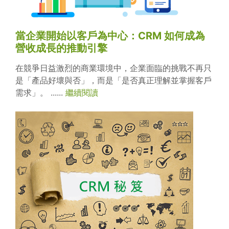
當企業開始以客戶為中心：CRM 如何成為
營收成長的推動引擎
在競爭日益激烈的商業環境中，企業面臨的挑戰不再只
是「產品好壞與否」，而是「是否真正理解並掌握客戶
需求」。 ......
繼續閱讀