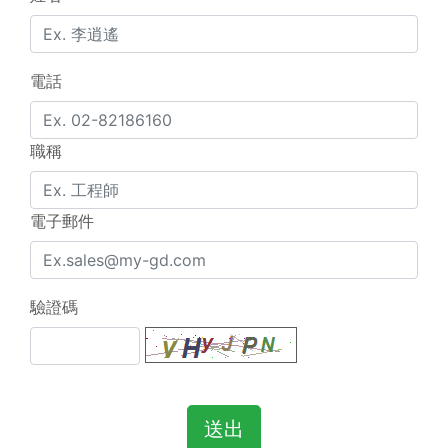
電話
職稱
電子郵件
驗證碼