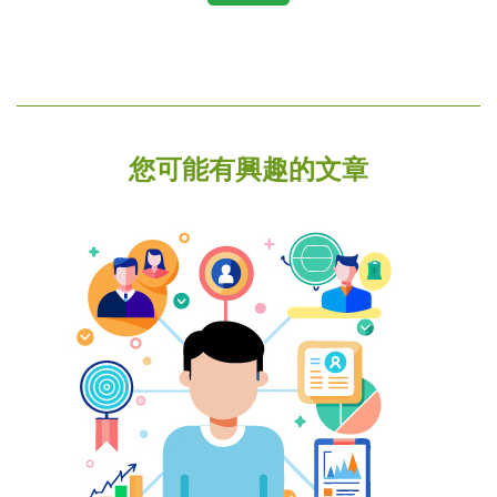
您可能有興趣的文章